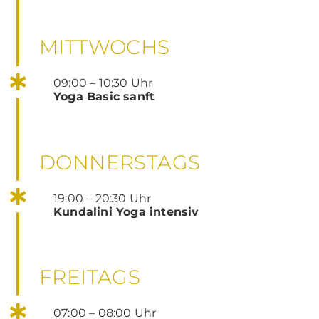
MITTWOCHS
09:00 – 10:30 Uhr
Yoga Basic sanft
DONNERSTAGS
19:00 – 20:30 Uhr
Kundalini Yoga intensiv
FREITAGS
07:00 – 08:00 Uhr