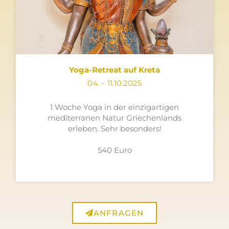
Yoga-Retreat auf Kreta
04. – 11.10.2025
1 Woche Yoga in der einzigartigen
mediterranen Natur Griechenlands
erleben. Sehr besonders!
540 Euro
ANFRAGEN