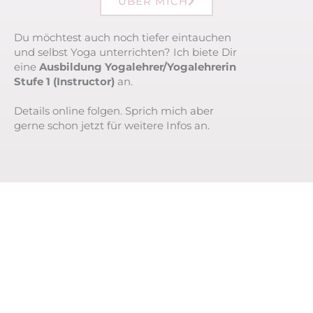
ÜBER MICH
Du möchtest auch noch tiefer eintauchen
und selbst Yoga unterrichten? Ich biete Dir
eine
Ausbildung Yogalehrer/Yogalehrerin
Stufe 1 (Instructor)
an.
Details online folgen. Sprich mich aber
gerne schon jetzt für weitere Infos an.