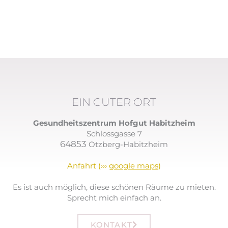
EIN GUTER ORT
Gesundheitszentrum Hofgut Habitzheim
Schlossgasse 7
64853
Otzberg-Habitzheim
Anfahrt (›››
google maps
)
Es ist auch möglich, diese schönen Räume zu mieten.
Sprecht mich einfach an.
KONTAKT