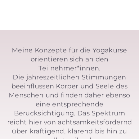
Meine Konzepte für die Yogakurse
orientieren sich an den
Teilnehmer*innen.
Die jahreszeitlichen Stimmungen
beeinflussen Körper und Seele des
Menschen und finden daher ebenso
eine entsprechende
Berücksichtigung. Das Spektrum
reicht hier von achtsamkeitsfördernd
über kräftigend, klärend bis hin zu