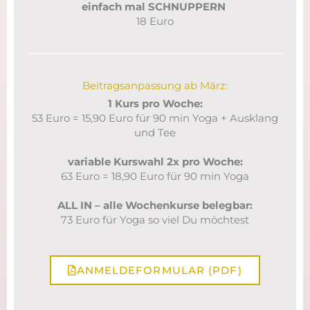
einfach mal SCHNUPPERN
18 Euro
Beitragsanpassung ab März:
1 Kurs pro Woche:
53 Euro = 15,90 Euro für 90 min Yoga + Ausklang
und Tee
variable Kurswahl 2x pro Woche:
63 Euro = 18,90 Euro für 90 min Yoga
ALL IN – alle Wochenkurse belegbar:
73 Euro für Yoga so viel Du möchtest
ANMELDEFORMULAR (PDF)