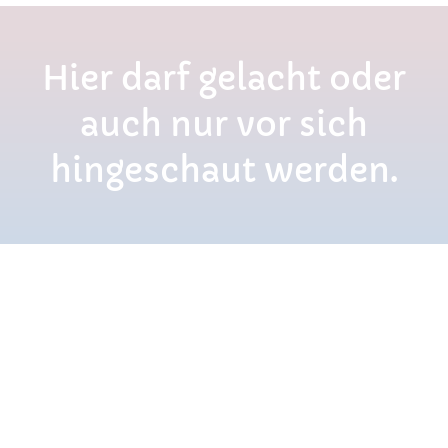
Hier darf gelacht oder
auch nur vor sich
hingeschaut werden.