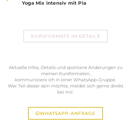
Yoga Mix intensiv mit Pia
KURSFORMATE IM DETAIL
Aktuelle Infos, Details und spontane Änderungen zu
meinen Kursformaten,
kommuniziere ich in einer WhatsApp-Gruppe.
Wer Teil dieser sein möchte, meldet sich gerne direkt
bei mir:
WHATSAPP-ANFRAGE