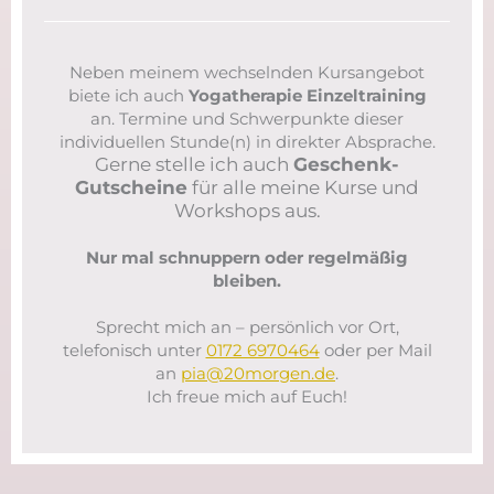
Neben meinem wechselnden Kursangebot
biete ich auch
Yogatherapie Einzeltraining
an. Termine und Schwerpunkte dieser
individuellen Stunde(n) in direkter Absprache.
Gerne stelle ich auch
Geschenk-
Gutscheine
für alle meine Kurse und
Workshops aus.
Nur mal schnuppern oder regelmäßig
bleiben.
Sprecht mich an – persönlich vor Ort,
telefonisch unter
0172 6970464
oder per Mail
an
pia@20morgen.de
.
Ich freue mich auf Euch!