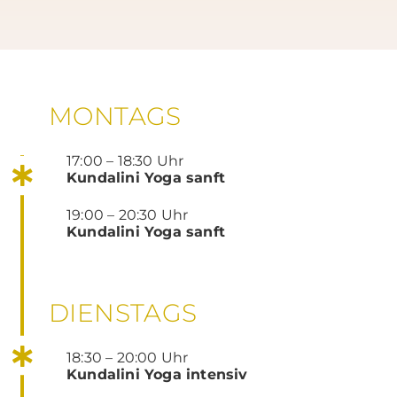
MONTAGS
17:00 – 18:30 Uhr
Kundalini Yoga sanft
19:00 – 20:30 Uhr
Kundalini Yoga sanft
DIENSTAGS
18:30 – 20:00 Uhr
Kundalini Yoga intensiv