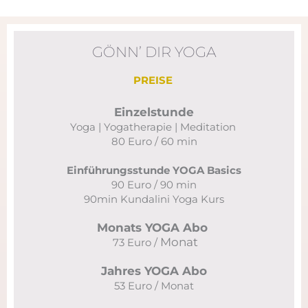
GÖNN’ DIR YOGA
PREISE
Einzelstunde
Yoga | Yogatherapie | Meditation
80 Euro / 60 min
Einführungsstunde YOGA Basics
90 Euro / 90 min
90min Kundalini Yoga Kurs
Monats YOGA Abo
Monat
73 Euro /
Jahres YOGA Abo
53 Euro / Monat