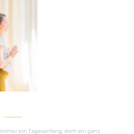
d immer ein Tagesanfang, dem ein ganz