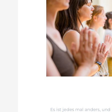
Es ist jedes mal anders, un